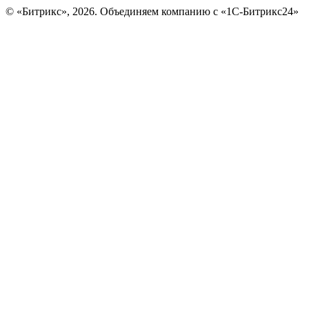
© «Битрикс», 2026. Объединяем компанию с «1С-Битрикс24»