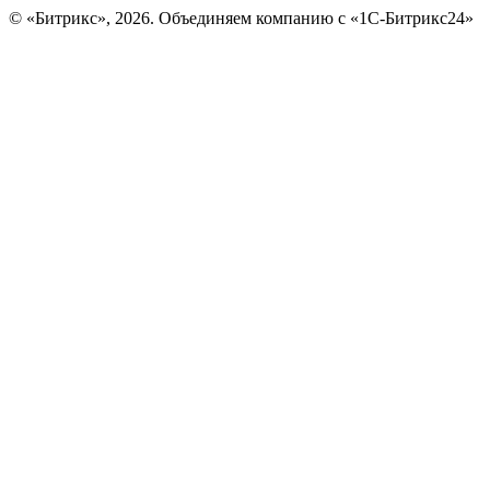
© «Битрикс», 2026. Объединяем компанию с «1С-Битрикс24»