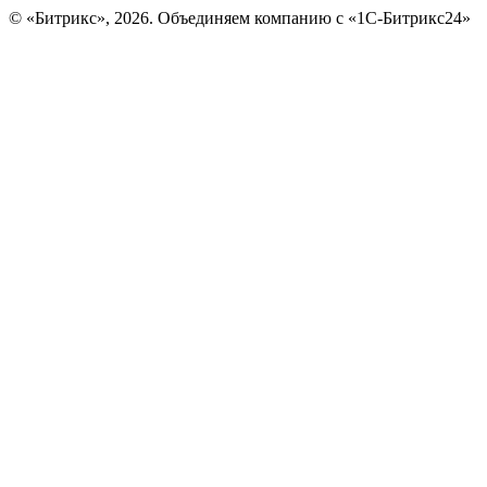
© «Битрикс», 2026. Объединяем компанию с «1С-Битрикс24»