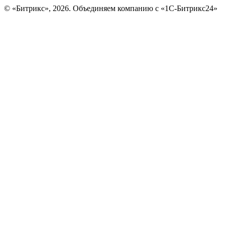
© «Битрикс», 2026. Объединяем компанию с «1С-Битрикс24»